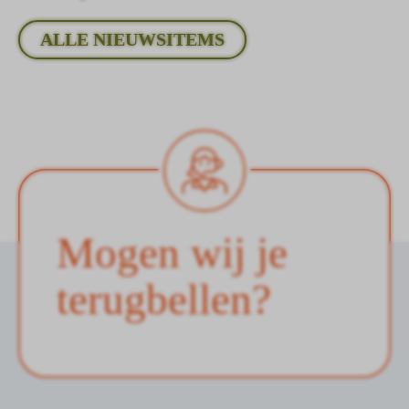
ALLE NIEUWSITEMS
Mogen wij je
terugbellen?