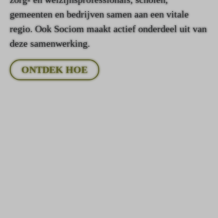
gemeenten en bedrijven samen aan een vitale
regio. Ook Sociom maakt actief onderdeel uit van
deze samenwerking.
ONTDEK HOE