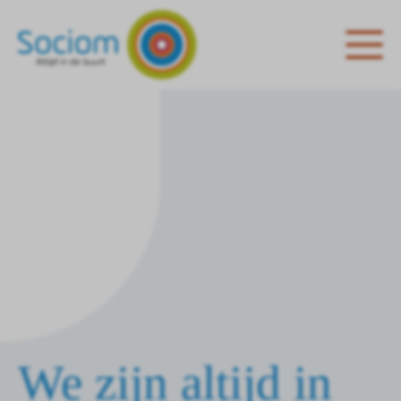
We zijn altijd in