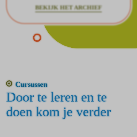
BEKIJK HET ARCHIEF
Cursussen
Door te leren en te
doen kom je verder