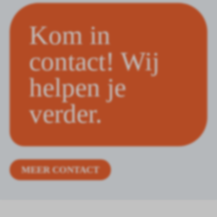
Kom in
contact! Wij
helpen je
verder.
MEER CONTACT