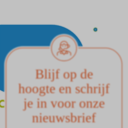
Blijf op de
hoogte en schrijf
je in voor onze
nieuwsbrief