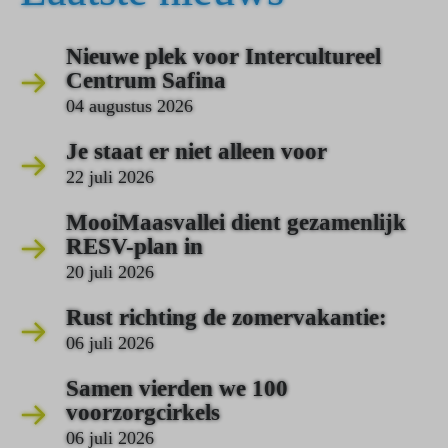
Nieuwe plek voor Intercultureel
Centrum Safina
04 augustus 2026
Je staat er niet alleen voor
22 juli 2026
MooiMaasvallei dient gezamenlijk
RESV-plan in
20 juli 2026
Rust richting de zomervakantie:
06 juli 2026
Samen vierden we 100
voorzorgcirkels
06 juli 2026