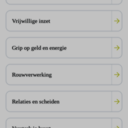
Vrijwillige inzet
Grip op geld en energie
Rouwverwerking
Relaties en scheiden