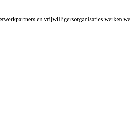
twerkpartners en vrijwilligersorganisaties werken we