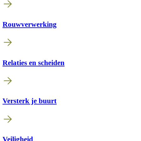
Rouwverwerking
Relaties en scheiden
Versterk je buurt
Veiligheid