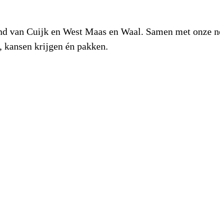
and van Cuijk en West Maas en Waal. Samen met onze ne
 kansen krijgen én pakken.