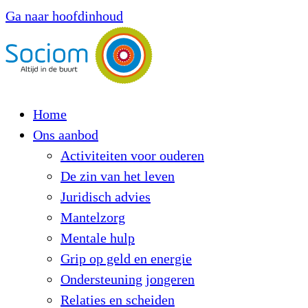
Ga naar hoofdinhoud
Home
Ons aanbod
Activiteiten voor ouderen
De zin van het leven
Juridisch advies
Mantelzorg
Mentale hulp
Grip op geld en energie
Ondersteuning jongeren
Relaties en scheiden