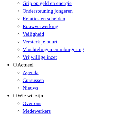
Grip op geld en energie
Ondersteuning jongeren
Relaties en scheiden
Rouwverwerking
Veiligheid
Versterk je buurt
Vluchtelingen en inburgering
Vrijwillige inzet
Actueel
Agenda
Cursussen
Nieuws
Wie wij zijn
Over ons
Medewerkers