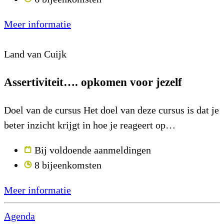
Meer informatie
Land van Cuijk
Assertiviteit…. opkomen voor jezelf
Doel van de cursus Het doel van deze cursus is dat je
beter inzicht krijgt in hoe je reageert op…
Bij voldoende aanmeldingen
8 bijeenkomsten
Meer informatie
Agenda