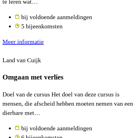
te leren wat…
bij voldoende aanmeldingen
5 bijeenkomsten
Meer informatie
Land van Cuijk
Omgaan met verlies
Doel van de cursus Het doel van deze cursus is
mensen, die afscheid hebben moeten nemen van een
dierbare met…
bij voldoende aanmeldingen
6 bijeenkomsten