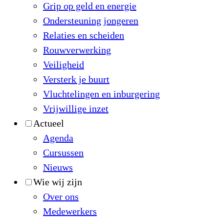
Grip op geld en energie
Ondersteuning jongeren
Relaties en scheiden
Rouwverwerking
Veiligheid
Versterk je buurt
Vluchtelingen en inburgering
Vrijwillige inzet
Actueel
Agenda
Cursussen
Nieuws
Wie wij zijn
Over ons
Medewerkers