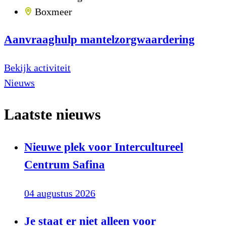
Boxmeer
Aanvraaghulp mantelzorgwaardering
Bekijk activiteit
Nieuws
Laatste nieuws
Nieuwe plek voor Intercultureel
Centrum Safina
04 augustus 2026
Je staat er niet alleen voor