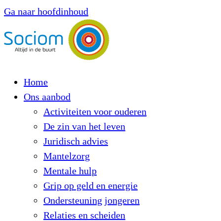
Ga naar hoofdinhoud
Home
Ons aanbod
Activiteiten voor ouderen
De zin van het leven
Juridisch advies
Mantelzorg
Mentale hulp
Grip op geld en energie
Ondersteuning jongeren
Relaties en scheiden