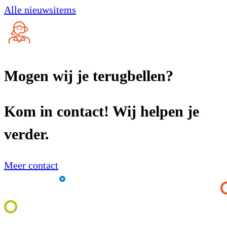
Alle nieuwsitems
Mogen wij je terugbellen?
Kom in contact! Wij helpen je
verder.
Meer contact