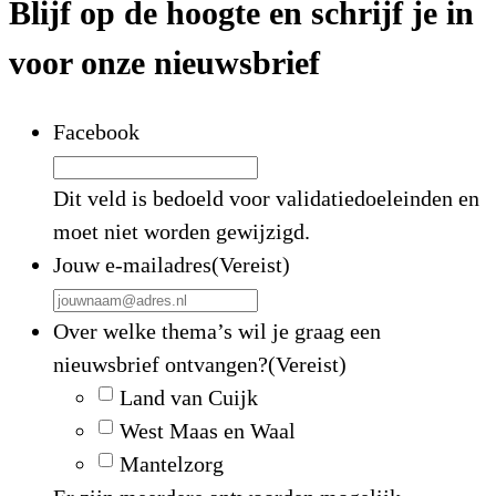
Blijf op de hoogte en schrijf je in
voor onze nieuwsbrief
Facebook
Dit veld is bedoeld voor validatiedoeleinden en
moet niet worden gewijzigd.
Jouw e-mailadres
(Vereist)
Over welke thema’s wil je graag een
nieuwsbrief ontvangen?
(Vereist)
Land van Cuijk
West Maas en Waal
Mantelzorg