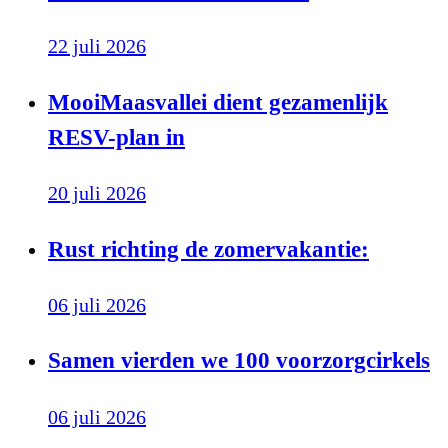
22 juli 2026
MooiMaasvallei dient gezamenlijk
RESV-plan in
20 juli 2026
Rust richting de zomervakantie:
06 juli 2026
Samen vierden we 100 voorzorgcirkels
06 juli 2026