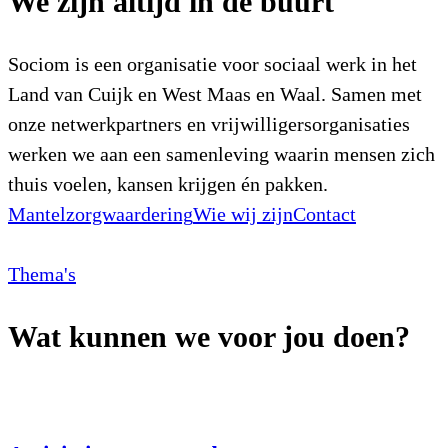
We zijn altijd in de buurt
Sociom is een organisatie voor sociaal werk in het
Land van Cuijk en West Maas en Waal. Samen met
onze netwerkpartners en vrijwilligersorganisaties
werken we aan een samenleving waarin mensen zich
thuis voelen, kansen krijgen én pakken.
Mantelzorgwaardering
Wie wij zijn
Contact
Thema's
Wat kunnen we voor jou doen?