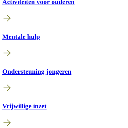
Activiteiten voor ouderen
Mentale hulp
Ondersteuning jongeren
Vrijwillige inzet