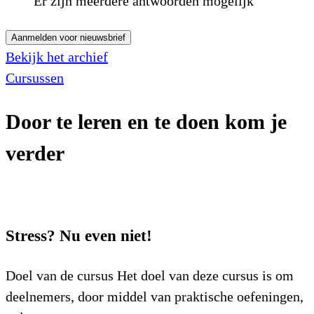
Er zijn meerdere antwoorden mogelijk
Aanmelden voor nieuwsbrief
Bekijk het archief
Cursussen
Door te leren en te doen kom je
verder
Stress? Nu even niet!
Doel van de cursus Het doel van deze cursus is om
deelnemers, door middel van praktische oefeningen,