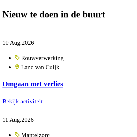
Nieuw te doen in de buurt
10
Aug.2026
Rouwverwerking
Land van Cuijk
Omgaan met verlies
Bekijk activiteit
11
Aug.2026
Mantelzorg