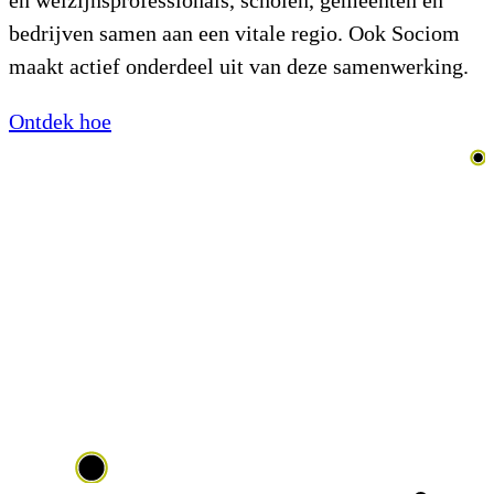
en welzijnsprofessionals, scholen, gemeenten en
bedrijven samen aan een vitale regio. Ook Sociom
maakt actief onderdeel uit van deze samenwerking.
Ontdek hoe