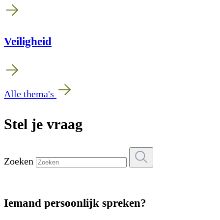
Veiligheid
Alle thema's
Stel je vraag
Zoeken
Iemand persoonlijk spreken?