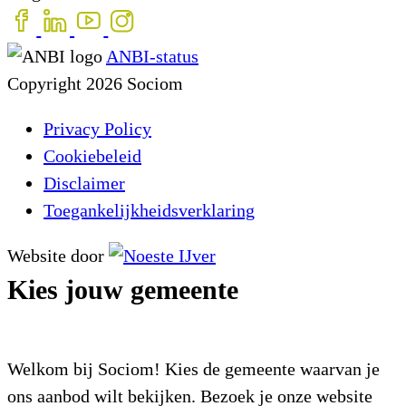
ANBI-status
Copyright 2026 Sociom
Privacy Policy
Cookiebeleid
Disclaimer
Toegankelijkheidsverklaring
Website door
Kies jouw gemeente
Welkom bij Sociom! Kies de gemeente waarvan je
ons aanbod wilt bekijken. Bezoek je onze website