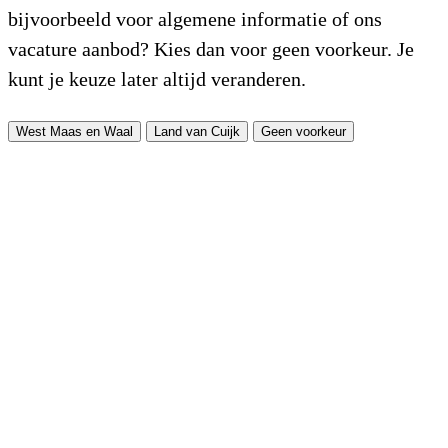
bijvoorbeeld voor algemene informatie of ons
vacature aanbod? Kies dan voor geen voorkeur. Je
kunt je keuze later altijd veranderen.
West Maas en Waal
Land van Cuijk
Geen voorkeur