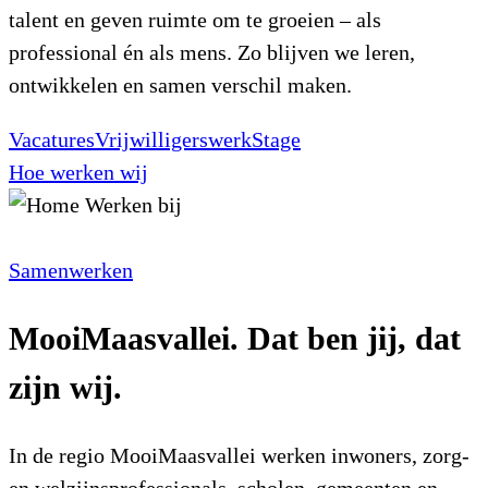
talent en geven ruimte om te groeien – als
professional én als mens. Zo blijven we leren,
ontwikkelen en samen verschil maken.
Vacatures
Vrijwilligerswerk
Stage
Hoe werken wij
Samenwerken
MooiMaasvallei. Dat ben jij, dat
zijn wij.
In de regio MooiMaasvallei werken inwoners, zorg-