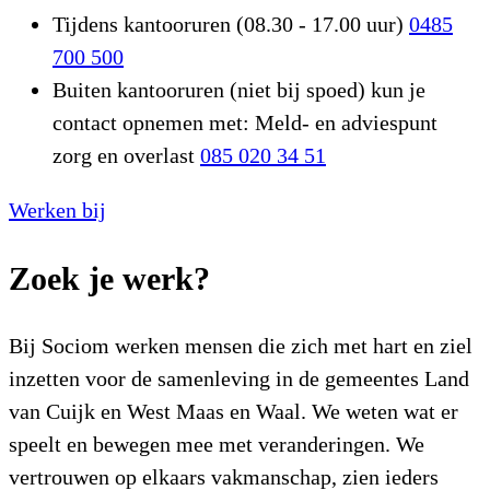
Tijdens kantooruren (08.30 - 17.00 uur)
0485
700 500
Buiten kantooruren (niet bij spoed) kun je
contact opnemen met: Meld- en adviespunt
zorg en overlast
085 020 34 51
Werken bij
Zoek je werk?
Bij Sociom werken mensen die zich met hart en ziel
inzetten voor de samenleving in de gemeentes Land
van Cuijk en West Maas en Waal. We weten wat er
speelt en bewegen mee met veranderingen. We
vertrouwen op elkaars vakmanschap, zien ieders