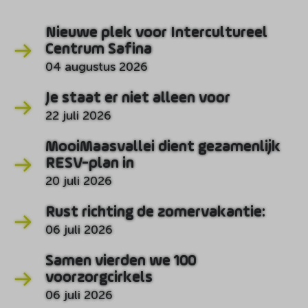
Nieuwe plek voor Intercultureel
Centrum Safina
04 augustus 2026
Je staat er niet alleen voor
22 juli 2026
MooiMaasvallei dient gezamenlijk
RESV-plan in
20 juli 2026
Rust richting de zomervakantie:
06 juli 2026
Samen vierden we 100
voorzorgcirkels
06 juli 2026