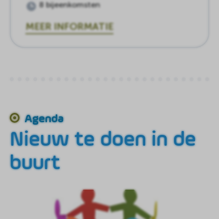
8 bijeenkomsten
MEER INFORMATIE
Agenda
Nieuw te doen in de
buurt