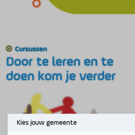
Cursussen
Door te leren en te
doen kom je verder
Kies jouw gemeente