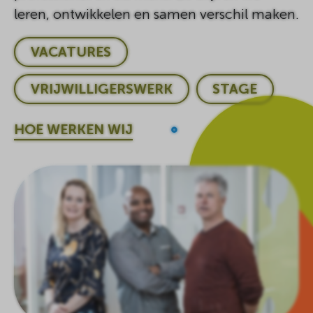
leren, ontwikkelen en samen verschil maken.
VACATURES
VRIJWILLIGERSWERK
STAGE
HOE WERKEN WIJ