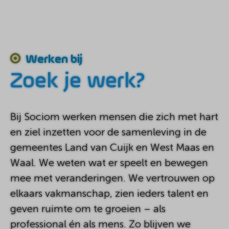
Werken bij
Zoek je werk?
Bij Sociom werken mensen die zich met hart
en ziel inzetten voor de samenleving in de
gemeentes Land van Cuijk en West Maas en
Waal. We weten wat er speelt en bewegen
mee met veranderingen. We vertrouwen op
elkaars vakmanschap, zien ieders talent en
geven ruimte om te groeien – als
professional én als mens. Zo blijven we