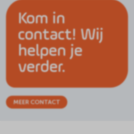
Kom in
contact! Wij
helpen je
verder.
MEER CONTACT