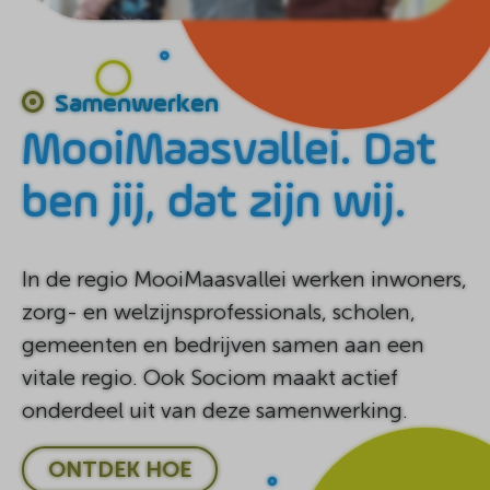
Samenwerken
MooiMaasvallei. Dat
ben jij, dat zijn wij.
In de regio MooiMaasvallei werken inwoners,
zorg- en welzijnsprofessionals, scholen,
gemeenten en bedrijven samen aan een
vitale regio. Ook Sociom maakt actief
onderdeel uit van deze samenwerking.
ONTDEK HOE