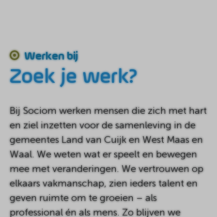
Werken bij
Zoek je werk?
Bij Sociom werken mensen die zich met hart
en ziel inzetten voor de samenleving in de
gemeentes Land van Cuijk en West Maas en
Waal. We weten wat er speelt en bewegen
mee met veranderingen. We vertrouwen op
elkaars vakmanschap, zien ieders talent en
geven ruimte om te groeien – als
professional én als mens. Zo blijven we