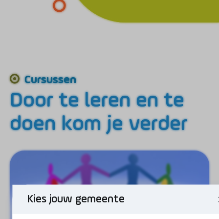
Cursussen
Door te leren en te
doen kom je verder
Kies jouw gemeente