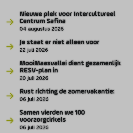
Nieuwe plek voor Intercultureel
Centrum Safina
04 augustus 2026
Je staat er niet alleen voor
22 juli 2026
MooiMaasvallei dient gezamenlijk
RESV-plan in
20 juli 2026
Rust richting de zomervakantie:
06 juli 2026
Samen vierden we 100
voorzorgcirkels
06 juli 2026