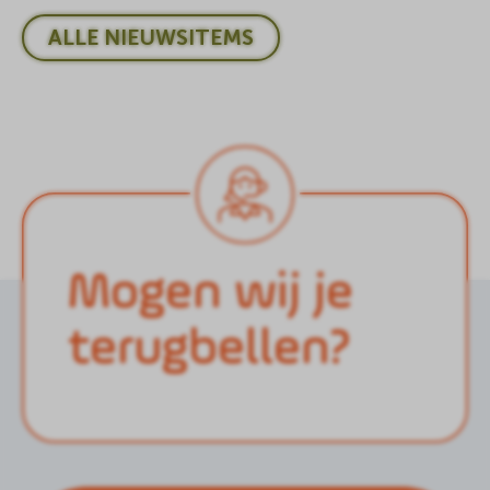
ALLE NIEUWSITEMS
Mogen wij je
terugbellen?