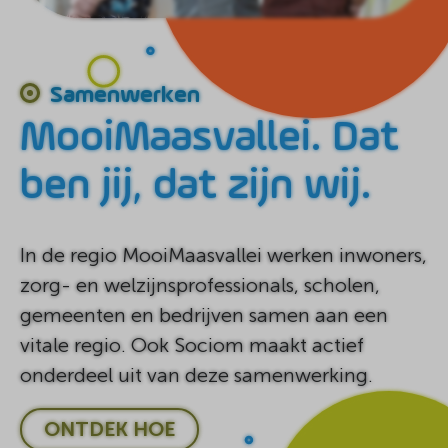
Samenwerken
MooiMaasvallei. Dat
ben jij, dat zijn wij.
In de regio MooiMaasvallei werken inwoners,
zorg- en welzijnsprofessionals, scholen,
gemeenten en bedrijven samen aan een
vitale regio. Ook Sociom maakt actief
onderdeel uit van deze samenwerking.
ONTDEK HOE