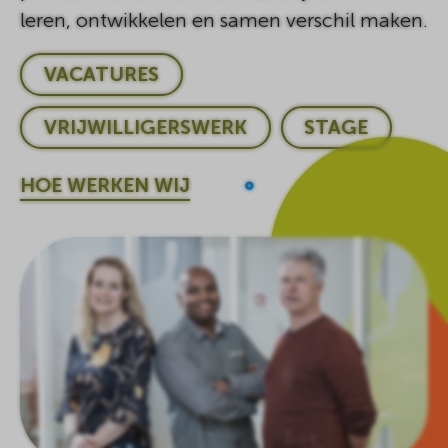
leren, ontwikkelen en samen verschil maken.
VACATURES
VRIJWILLIGERSWERK
STAGE
HOE WERKEN WIJ