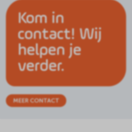
Kom in
contact! Wij
helpen je
verder.
MEER CONTACT