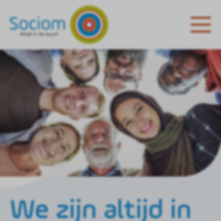
We zijn altijd in