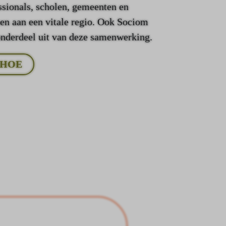
ssionals, scholen, gemeenten en
en aan een vitale regio. Ook Sociom
onderdeel uit van deze samenwerking.
 HOE