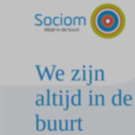
We zijn
altijd in de
buurt