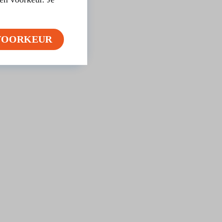
VOORKEUR