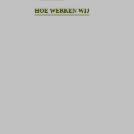
HOE WERKEN WIJ