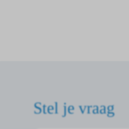
Stel je vraag