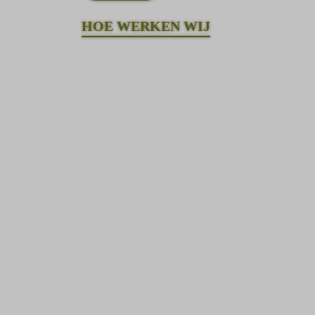
HOE WERKEN WIJ