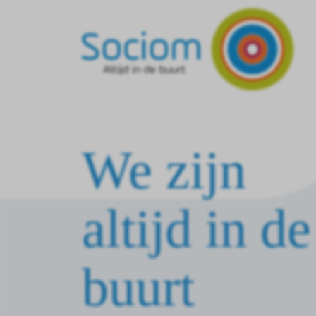
We zijn
altijd in de
buurt