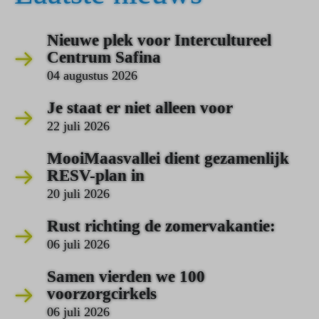
Nieuwe plek voor Intercultureel
Centrum Safina
04 augustus 2026
Je staat er niet alleen voor
22 juli 2026
MooiMaasvallei dient gezamenlijk
RESV-plan in
20 juli 2026
Rust richting de zomervakantie:
06 juli 2026
Samen vierden we 100
voorzorgcirkels
06 juli 2026