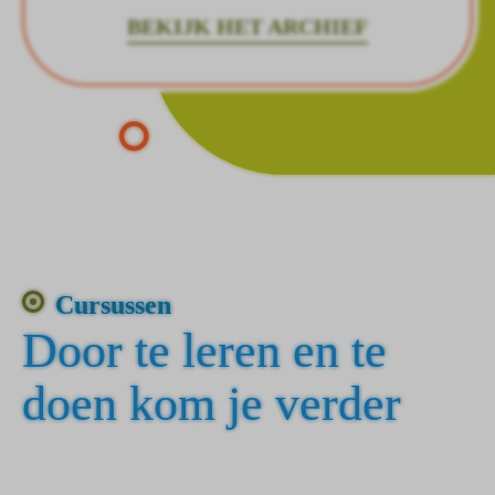
BEKIJK HET ARCHIEF
Cursussen
Door te leren en te
doen kom je verder