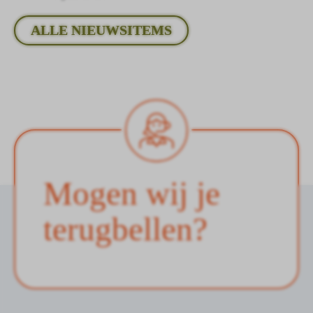
ALLE NIEUWSITEMS
Mogen wij je
terugbellen?