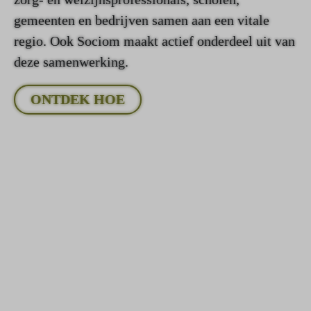
gemeenten en bedrijven samen aan een vitale
regio. Ook Sociom maakt actief onderdeel uit van
deze samenwerking.
ONTDEK HOE