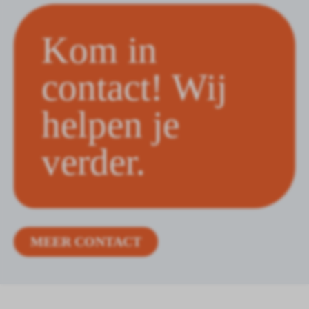
Kom in
contact! Wij
helpen je
verder.
MEER CONTACT