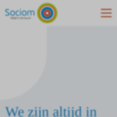
We zijn altijd in