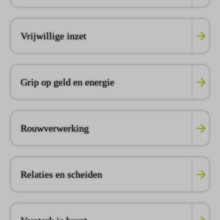
Vrijwillige inzet
Grip op geld en energie
Rouwverwerking
Relaties en scheiden