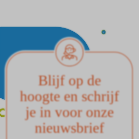
Blijf op de
hoogte en schrijf
je in voor onze
nieuwsbrief