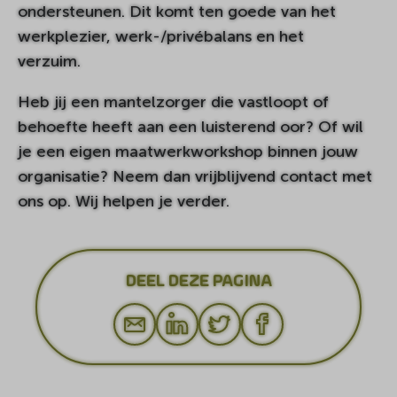
ondersteunen. Dit komt ten goede van het
werkplezier, werk-/privébalans en het
verzuim.
Heb jij een mantelzorger die vastloopt of
behoefte heeft aan een luisterend oor? Of wil
je een eigen maatwerkworkshop binnen jouw
organisatie? Neem dan vrijblijvend contact met
ons op. Wij helpen je verder.
DEEL DEZE PAGINA