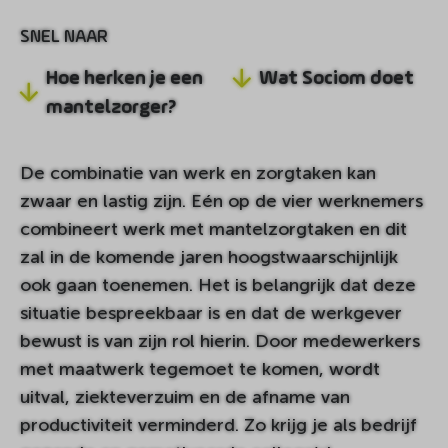
SNEL NAAR
Hoe herken je een
Wat Sociom doet
mantelzorger?
De combinatie van werk en zorgtaken kan
zwaar en lastig zijn. Eén op de vier werknemers
combineert werk met mantelzorgtaken en dit
zal in de komende jaren hoogstwaarschijnlijk
ook gaan toenemen. Het is belangrijk dat deze
situatie bespreekbaar is en dat de werkgever
bewust is van zijn rol hierin. Door medewerkers
met maatwerk tegemoet te komen, wordt
uitval, ziekteverzuim en de afname van
productiviteit verminderd. Zo krijg je als bedrijf