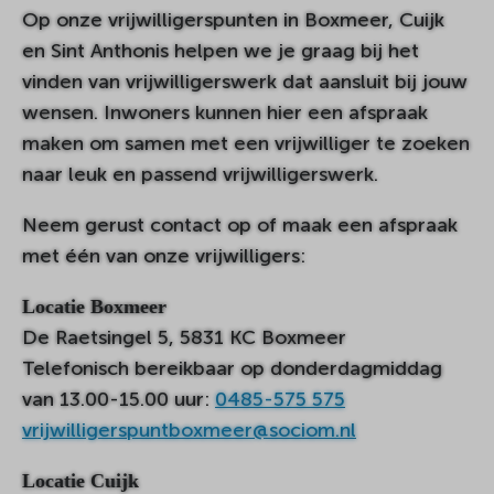
Op onze vrijwilligerspunten in Boxmeer, Cuijk
en Sint Anthonis helpen we je graag bij het
vinden van vrijwilligerswerk dat aansluit bij jouw
wensen. Inwoners kunnen hier een afspraak
maken om samen met een vrijwilliger te zoeken
naar leuk en passend vrijwilligerswerk.
Neem gerust contact op of maak een afspraak
met één van onze vrijwilligers:
Locatie Boxmeer
De Raetsingel 5, 5831 KC Boxmeer
Telefonisch bereikbaar op donderdagmiddag
van 13.00-15.00 uur:
0485-575 575
vrijwilligerspuntboxmeer@sociom.nl
Locatie Cuijk