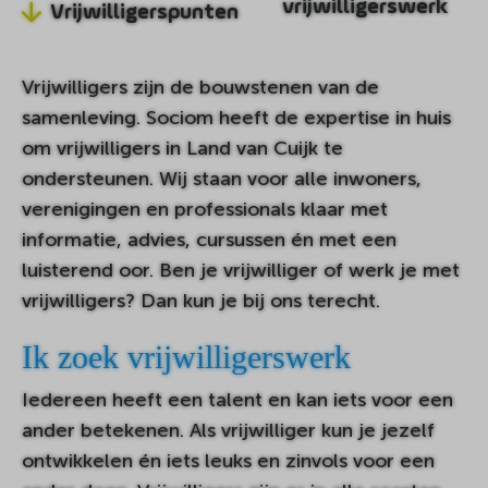
vrijwilligerswerk
Vrijwilligerspunten
Vrijwilligers zijn de bouwstenen van de
samenleving. Sociom heeft de expertise in huis
om vrijwilligers in Land van Cuijk te
ondersteunen. Wij staan voor alle inwoners,
verenigingen en professionals klaar met
informatie, advies, cursussen én met een
luisterend oor. Ben je vrijwilliger of werk je met
vrijwilligers? Dan kun je bij ons terecht.
Ik zoek vrijwilligerswerk
Iedereen heeft een talent en kan iets voor een
ander betekenen. Als vrijwilliger kun je jezelf
ontwikkelen én iets leuks en zinvols voor een