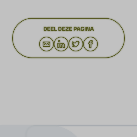
DEEL DEZE PAGINA