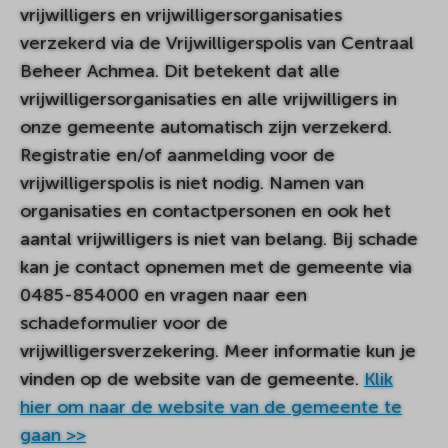
vrijwilligers en vrijwilligersorganisaties
verzekerd via de Vrijwilligerspolis van Centraal
Beheer Achmea. Dit betekent dat alle
vrijwilligersorganisaties en alle vrijwilligers in
onze gemeente automatisch zijn verzekerd.
Registratie en/of aanmelding voor de
vrijwilligerspolis is niet nodig. Namen van
organisaties en contactpersonen en ook het
aantal vrijwilligers is niet van belang. Bij schade
kan je contact opnemen met de gemeente via
0485-854000 en vragen naar een
schadeformulier voor de
vrijwilligersverzekering. Meer informatie kun je
vinden op de website van de gemeente.
Klik
hier om naar de website van de gemeente te
gaan >>