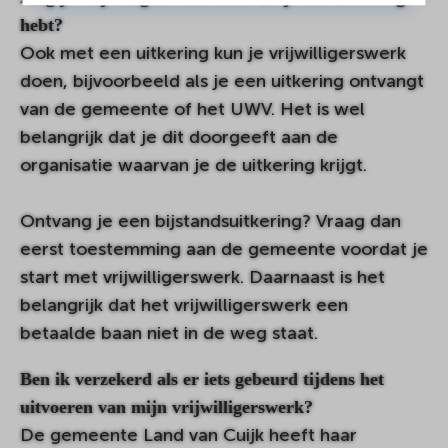
hebt?
Ook met een uitkering kun je vrijwilligerswerk
doen, bijvoorbeeld als je een uitkering ontvangt
van de gemeente of het UWV. Het is wel
belangrijk dat je dit doorgeeft aan de
organisatie waarvan je de uitkering krijgt.
Ontvang je een bijstandsuitkering? Vraag dan
eerst toestemming aan de gemeente voordat je
start met vrijwilligerswerk. Daarnaast is het
belangrijk dat het vrijwilligerswerk een
betaalde baan niet in de weg staat.
Ben ik verzekerd als er iets gebeurd tijdens het
uitvoeren van mijn vrijwilligerswerk?
De gemeente Land van Cuijk heeft haar